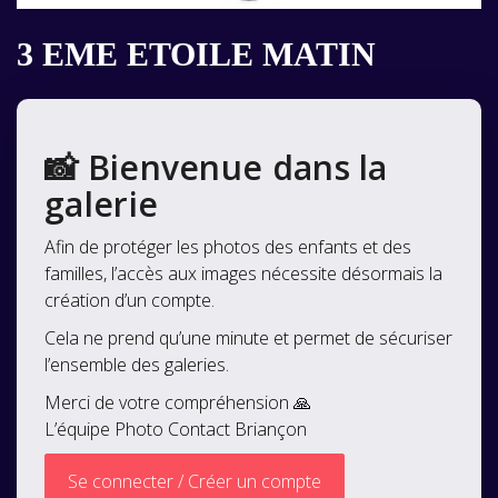
3 EME ETOILE MATIN
📸 Bienvenue dans la
galerie
Afin de protéger les photos des enfants et des
familles, l’accès aux images nécessite désormais la
création d’un compte.
Cela ne prend qu’une minute et permet de sécuriser
l’ensemble des galeries.
Merci de votre compréhension 🙏
L’équipe Photo Contact Briançon
Se connecter / Créer un compte